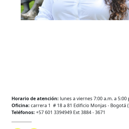
Horario de atención:
lunes a viernes 7:00 a.m. a 5:00 
Oficina:
carrera 1 # 18 a 81 Edificio Monjas - Bogotá (
Teléfonos:
+57 601 3394949 Ext 3884 - 3671