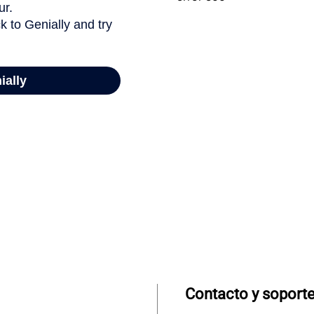
Contacto y soport