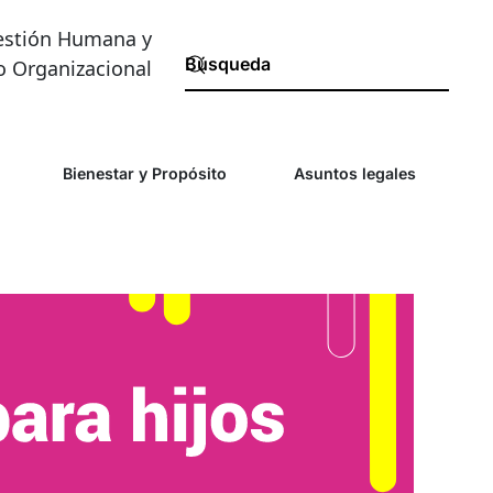
estión Humana y
o Organizacional
Bienestar y Propósito
Asuntos legales