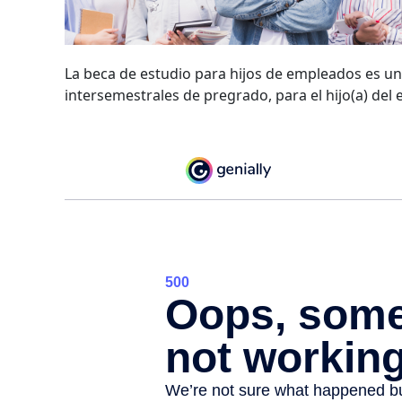
La beca de estudio para hijos de empleados es un
intersemestrales de pregrado, para el hijo(a) del 