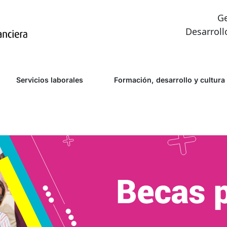
G
Desarroll
Servicios laborales
Formación, desarrollo y cultura