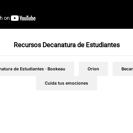
Recursos Decanatura de Estudiantes
atura de Estudiantes · Bookeau
Orion
Becar
Cuida tus emociones