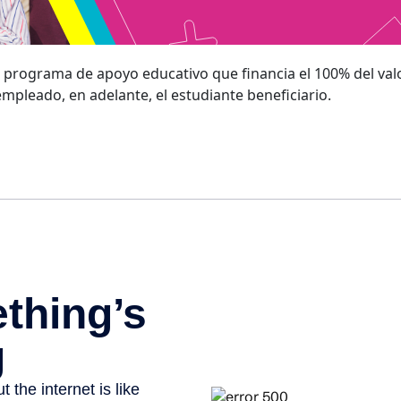
 programa de apoyo educativo que financia el 100% del valo
empleado, en adelante, el estudiante beneficiario.