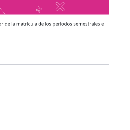
r de la matrícula de los períodos semestrales e