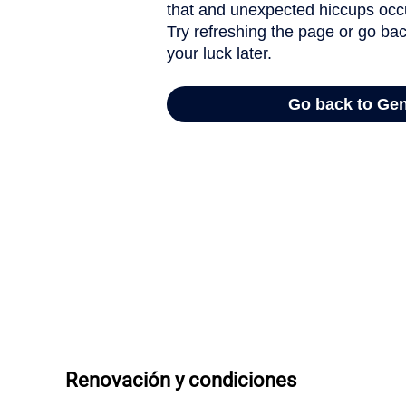
Renovación y condiciones