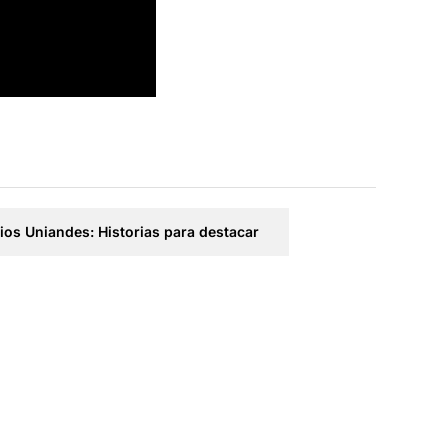
ios Uniandes: Historias para destacar