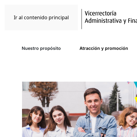
Ir al contenido principal
Nuestro propósito
Atracción y promoción